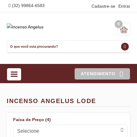
(32) 99864-6583
Cadastre-se
Entrar
0
ATENDIMENTO
INCENSO ANGELUS LODE
Faixa de Preço (4)
Selecione