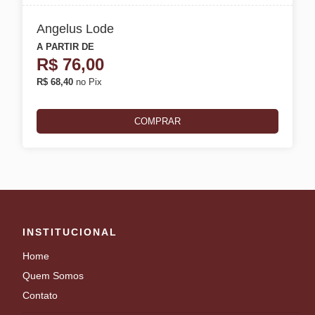
Angelus Lode
A PARTIR DE
R$
76,00
R$ 68,40
no Pix
COMPRAR
INSTITUCIONAL
Home
Quem Somos
Contato