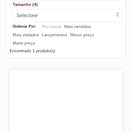
Tamanho (4)
Selecione
Ordenar Por:
Por nome
Mais vendidos
Mais visitados
Lançamentos
Menor preço
Maior preço
Encontrado
1 produto(s)