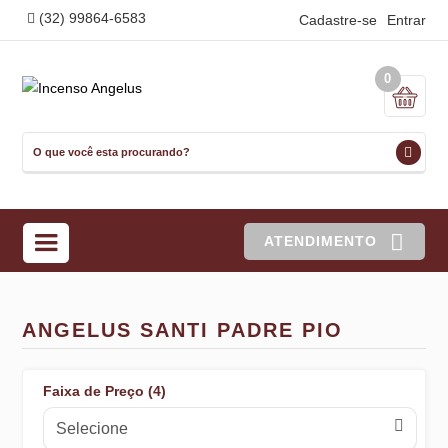
(32) 99864-6583
Cadastre-se
Entrar
0
ATENDIMENTO
ANGELUS SANTI PADRE PIO
Faixa de Preço (4)
Selecione