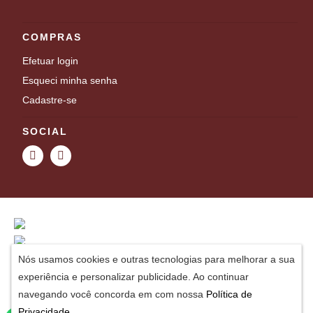
COMPRAS
Efetuar login
Esqueci minha senha
Cadastre-se
SOCIAL
Nós usamos cookies e outras tecnologias para melhorar a sua
experiência e personalizar publicidade. Ao continuar
navegando você concorda em com nossa
Política de
Privacidade
.