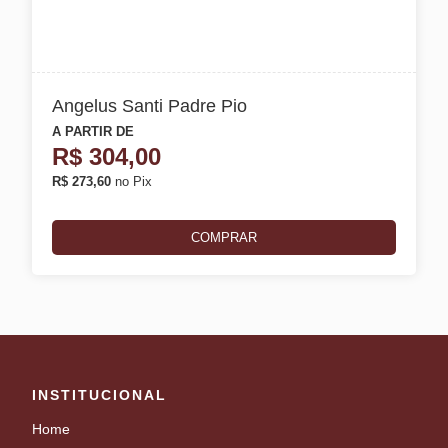
Angelus Santi Padre Pio
A PARTIR DE
R$
304,00
R$ 273,60
no Pix
COMPRAR
INSTITUCIONAL
Home