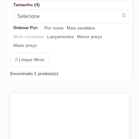
Tamanho (4)
Selecione
Ordenar Por:
Por nome
Mais vendidos
Mais visitados
Lançamentos
Menor preço
Maior preço
Limpar filtros
Encontrado
1 produto(s)