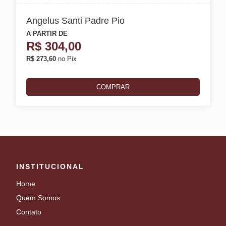
Angelus Santi Padre Pio
A PARTIR DE
R$
304,00
R$ 273,60
no Pix
COMPRAR
INSTITUCIONAL
Home
Quem Somos
Contato