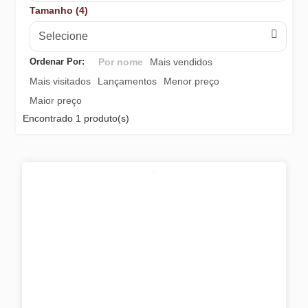
Tamanho (4)
Selecione
Ordenar Por:
Por nome
Mais vendidos
Mais visitados
Lançamentos
Menor preço
Maior preço
Encontrado
1 produto(s)