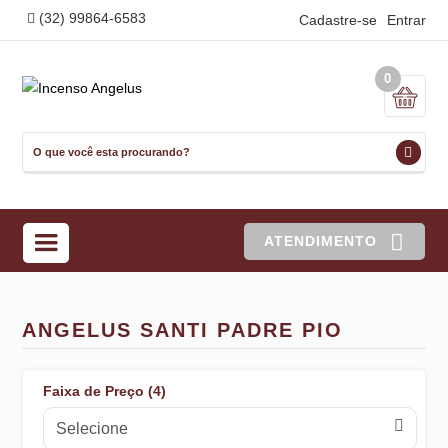
(32) 99864-6583
Cadastre-se
Entrar
0
ATENDIMENTO
ANGELUS SANTI PADRE PIO
Faixa de Preço (4)
Selecione